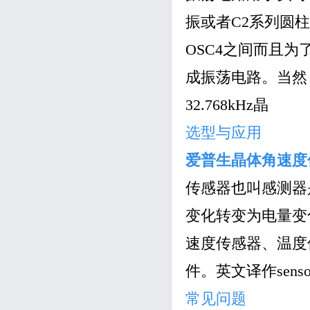
振或者C2系列圆柱体
OSC4之间而且
成振荡电路。当然，
32.768kHz晶
选型与应用
爱普生晶体角速度
传感器也叫感测器
变化转变为电量变
速度传感器、温度
件。英文译作sen
常见问题