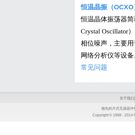
恒温晶振（OCX
恒温晶体振荡器简称恒
Crystal Os
相位噪声，主要用
网络分析仪等设备
常见问题
关于我们
领先的片式无源器件
Copyright © 1998 - 